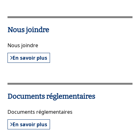
Nous joindre
Nous joindre
En savoir plus
Documents réglementaires
Documents réglementaires
En savoir plus