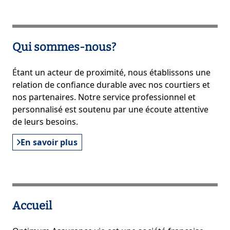
Qui sommes-nous?
Étant un acteur de proximité, nous établissons une
relation de confiance durable avec nos courtiers et
nos partenaires. Notre service professionnel et
personnalisé est soutenu par une écoute attentive
de leurs besoins.
En savoir plus
Accueil