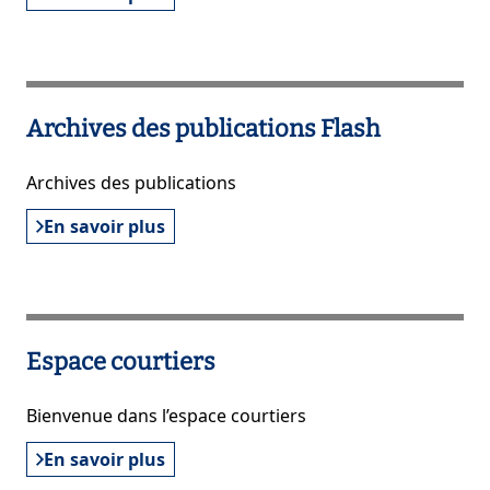
Archives des publications Flash
Archives des publications
En savoir plus
Espace courtiers
Bienvenue dans l’espace courtiers
En savoir plus