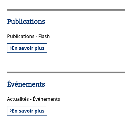
Publications
Publications - Flash
En savoir plus
Événements
Actualités - Événements
En savoir plus