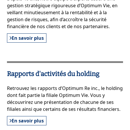
gestion stratégique rigoureuse d’Optimum Vie, en
veillant minutieusement à la rentabilité et à la
gestion de risques, afin d’accroître la sécurité
financière de nos clients et de nos partenaires.
En savoir plus
Rapports d'activités du holding
Retrouvez les rapports d’Optimum Re inc., le holding
dont fait partie la filiale Optimum Vie. Vous y
découvrirez une présentation de chacune de ses
filiales ainsi que certains de ses résultats financiers.
En savoir plus