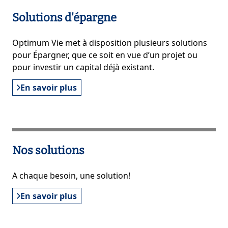
Solutions d'épargne
Optimum Vie met à disposition plusieurs solutions
pour Épargner, que ce soit en vue d’un projet ou
pour investir un capital déjà existant.
En savoir plus
Nos solutions
A chaque besoin, une solution!
En savoir plus