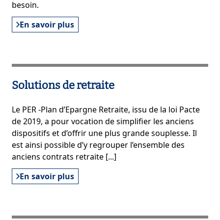
besoin.
En savoir plus
Solutions de retraite
Le PER -Plan d’Epargne Retraite, issu de la loi Pacte
de 2019, a pour vocation de simplifier les anciens
dispositifs et d’offrir une plus grande souplesse. Il
est ainsi possible d’y regrouper l’ensemble des
anciens contrats retraite [...]
En savoir plus