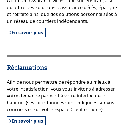
Optimum Assurance vie est une société française
qui offre des solutions d'assurance décès, épargne
et retraite ainsi que des solutions personnalisées à
un réseau de courtiers indépendants.
En savoir plus
Réclamations
Afin de nous permettre de répondre au mieux à
votre insatisfaction, vous vous invitons à adresser
votre demande par écrit à votre interlocuteur
habituel (ses coordonnées sont indiquées sur vos
courriers et sur votre Espace Client en ligne).
En savoir plus