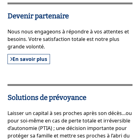
Devenir partenaire
Nous nous engageons à répondre à vos attentes et
besoins. Votre satisfaction totale est notre plus
grande volonté.
En savoir plus
Solutions de prévoyance
Laisser un capital à ses proches après son décès...ou
pour soi-même en cas de perte totale et irréversible
d’autonomie (PTIA) ; une décision importante pour
protéger sa famille et mettre ses proches à l’abri du