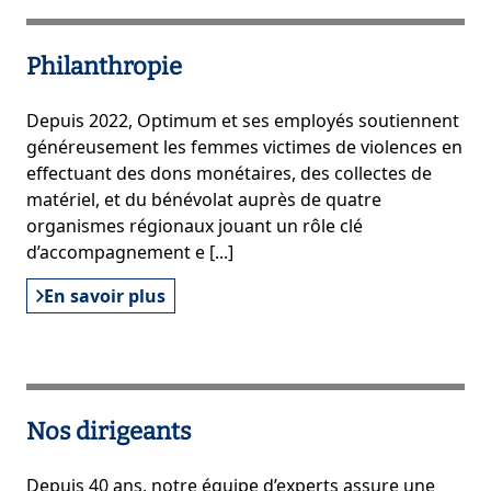
Philanthropie
Depuis 2022, Optimum et ses employés soutiennent
généreusement les femmes victimes de violences en
effectuant des dons monétaires, des collectes de
matériel, et du bénévolat auprès de quatre
organismes régionaux jouant un rôle clé
d’accompagnement e [...]
En savoir plus
Nos dirigeants
Depuis 40 ans, notre équipe d’experts assure une