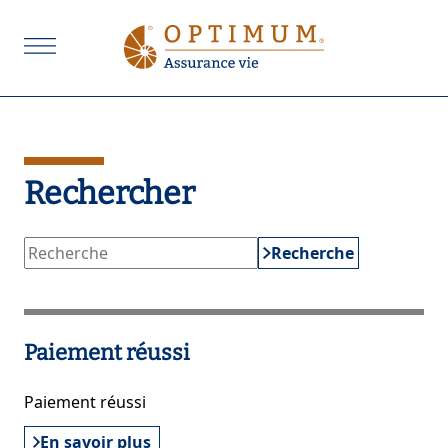
Rechercher
Recherche
Paiement réussi
Paiement réussi
En savoir plus